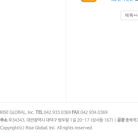
RISE GLOBAL, Inc.
TEL
042.933.0369
FAX
042.934.0369
주소
우34343, 대전광역시 대덕구 방두말 1길 20-17 (상서동 167) |
공장
충북옥천
Copyright(c) Rise Global, Inc. All rights reserved.